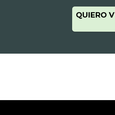
QUIERO V