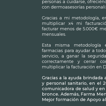
personas a cuidarse, ofrecién
con dermoasesorías personali
Gracias a mi metodología,
multiplicar x4 mi factura
facturar menos de 5.000€ me
mensuales.
Esta misma metodología 
farmacias para ayudar a todo
servicio, a ganar la seguri
correctamente y cerrar c
multiplicar la facturación en 
Gracias a la ayuda brindada 
y personal sanitario, en el
comunicadora de salud y en
bronce. Además, Farma Men
Mejor formación de Apoyo al