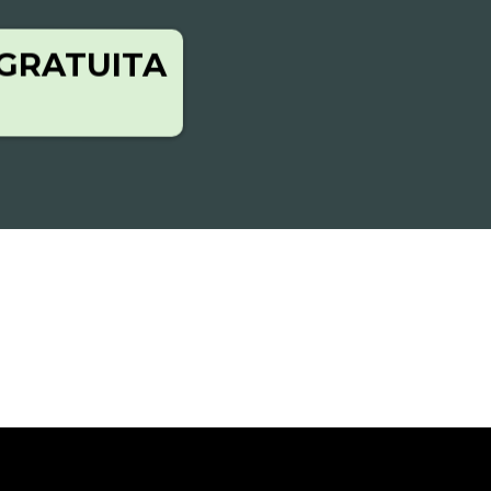
 GRATUITA