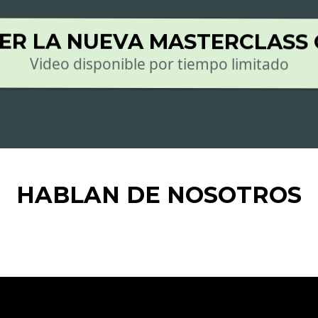
ER LA NUEVA MASTERCLASS
Video disponible por tiempo limitado
HABLAN DE NOSOTROS